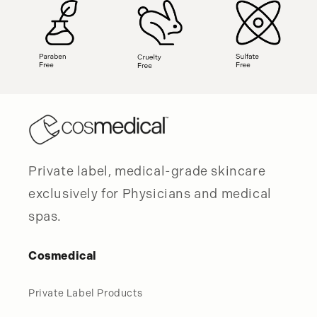
Private label, medical-grade skincare
exclusively for Physicians and medical
spas.
Cosmedical
Private Label Products