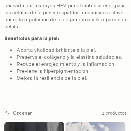
causado por los rayos HEV penetrantes al energizar
las células de la piel y respaldar mecanismos clave
como la regulación de los pigmentos y la reparación
celular.
Beneficios para la piel:
Aporta vitalidad brillante a la piel.
Preserva el colágeno y la elastina saludables.
Reduce el enrojecimiento y la inflamación.
Previene la hiperpigmentación
Mejora la resiliencia de la piel.
Ordenar
2 productos