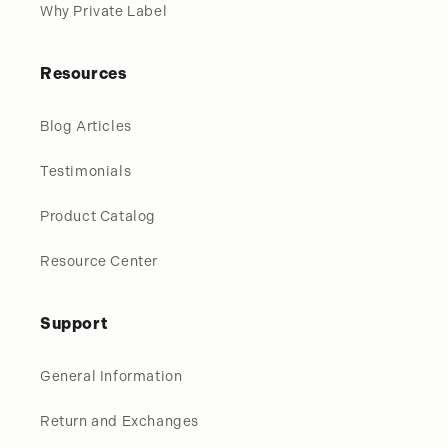
Why Private Label
Resources
Blog Articles
Testimonials
Product Catalog
Resource Center
Support
General Information
Return and Exchanges