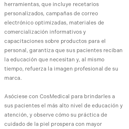
herramientas, que incluye recetarios
personalizados, campañas de correo
electrónico optimizadas, materiales de
comercialización informativos y
capacitaciones sobre productos para el
personal, garantiza que sus pacientes reciban
la educación que necesitan y, al mismo
tiempo, refuerza la imagen profesional de su
marca.
Asóciese con CosMedical para brindarles a
sus pacientes el más alto nivel de educación y
atención, y observe cómo su práctica de
cuidado de la piel prospera con mayor