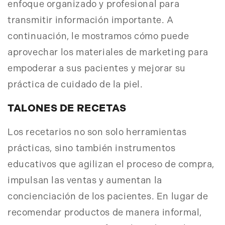
enfoque organizado y profesional para
transmitir información importante. A
continuación, le mostramos cómo puede
aprovechar los materiales de marketing para
empoderar a sus pacientes y mejorar su
práctica de cuidado de la piel.
TALONES DE RECETAS
Los recetarios no son solo herramientas
prácticas, sino también instrumentos
educativos que agilizan el proceso de compra,
impulsan las ventas y aumentan la
concienciación de los pacientes. En lugar de
recomendar productos de manera informal,