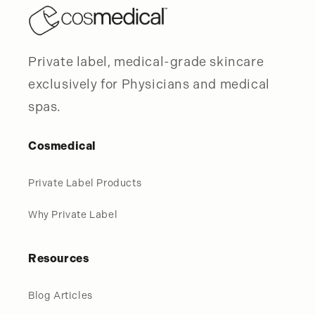
Private label, medical-grade skincare
exclusively for Physicians and medical
spas.
Cosmedical
Private Label Products
Why Private Label
Resources
Blog Articles