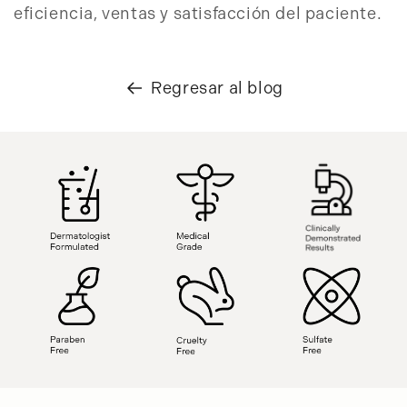
eficiencia, ventas y satisfacción del paciente.
Regresar al blog