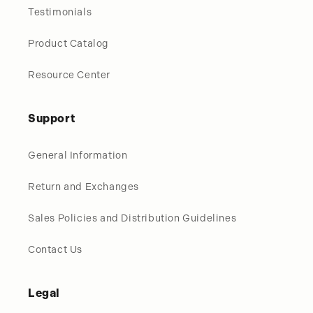
Testimonials
Product Catalog
Resource Center
Support
General Information
Return and Exchanges
Sales Policies and Distribution Guidelines
Contact Us
Legal