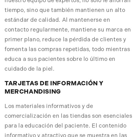
nuestro equipo de expertos, no solo le ahorran
tiempo, sino que también mantienen un alto
estándar de calidad. Al mantenerse en
contacto regularmente, mantiene su marca en
primer plano, reduce la pérdida de clientes y
fomenta las compras repetidas, todo mientras
educa a sus pacientes sobre lo último en
cuidado de la piel.
TARJETAS DE INFORMACIÓN Y
MERCHANDISING
Los materiales informativos y de
comercialización en las tiendas son esenciales
para la educación del paciente. El contenido
informativo y atractivo que se muestra en las