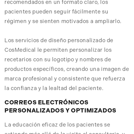
recomendados en un formato claro, los
pacientes pueden seguir fácilmente su
régimen y se sienten motivados a ampliarlo.
Los servicios de diseño personalizado de
CosMedical le permiten personalizar los
recetarios con su logotipo y nombres de
productos específicos, creando una imagen de
marca profesional y consistente que refuerza
la confianza y la lealtad del paciente.
CORREOS ELECTRÓNICOS
PERSONALIZADOS Y OPTIMIZADOS
La educación eficaz de los pacientes se