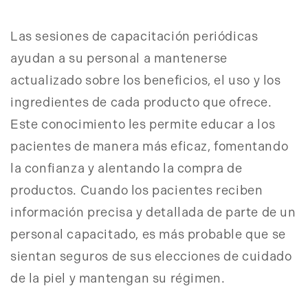
Las sesiones de capacitación periódicas
ayudan a su personal a mantenerse
actualizado sobre los beneficios, el uso y los
ingredientes de cada producto que ofrece.
Este conocimiento les permite educar a los
pacientes de manera más eficaz, fomentando
la confianza y alentando la compra de
productos. Cuando los pacientes reciben
información precisa y detallada de parte de un
personal capacitado, es más probable que se
sientan seguros de sus elecciones de cuidado
de la piel y mantengan su régimen.