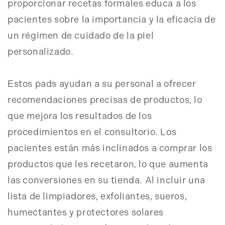
proporcionar recetas formales educa a los
pacientes sobre la importancia y la eficacia de
un régimen de cuidado de la piel
personalizado.
Estos pads ayudan a su personal a ofrecer
recomendaciones precisas de productos, lo
que mejora los resultados de los
procedimientos en el consultorio. Los
pacientes están más inclinados a comprar los
productos que les recetaron, lo que aumenta
las conversiones en su tienda. Al incluir una
lista de limpiadores, exfoliantes, sueros,
humectantes y protectores solares