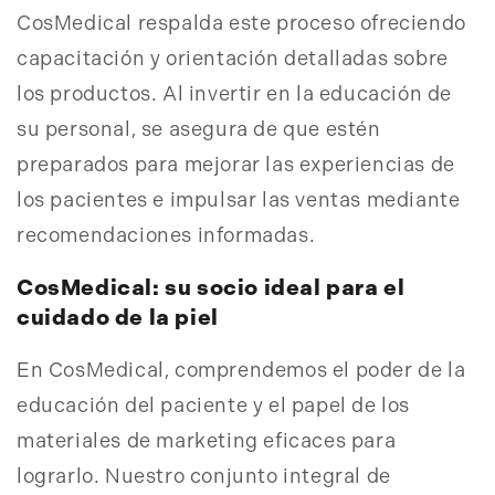
CosMedical respalda este proceso ofreciendo
capacitación y orientación detalladas sobre
los productos. Al invertir en la educación de
su personal, se asegura de que estén
preparados para mejorar las experiencias de
los pacientes e impulsar las ventas mediante
recomendaciones informadas.
CosMedical: su socio ideal para el
cuidado de la piel
En CosMedical, comprendemos el poder de la
educación del paciente y el papel de los
materiales de marketing eficaces para
lograrlo. Nuestro conjunto integral de