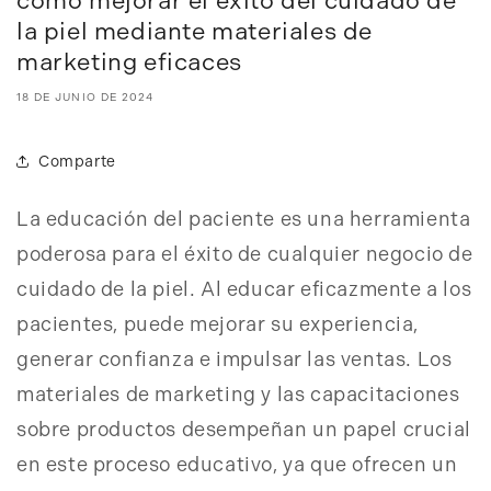
cómo mejorar el éxito del cuidado de
la piel mediante materiales de
marketing eficaces
18 DE JUNIO DE 2024
Comparte
La educación del paciente es una herramienta
poderosa para el éxito de cualquier negocio de
cuidado de la piel. Al educar eficazmente a los
pacientes, puede mejorar su experiencia,
generar confianza e impulsar las ventas. Los
materiales de marketing y las capacitaciones
sobre productos desempeñan un papel crucial
en este proceso educativo, ya que ofrecen un