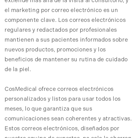
extiende más allá de la visita al consultorio, y
el marketing por correo electrónico es un
componente clave. Los correos electrónicos
regulares y redactados por profesionales
mantienen a sus pacientes informados sobre
nuevos productos, promociones y los
beneficios de mantener su rutina de cuidado
de la piel.
CosMedical ofrece correos electrónicos
personalizados y listos para usar todos los
meses, lo que garantiza que sus
comunicaciones sean coherentes y atractivas.
Estos correos electrónicos, diseñados por