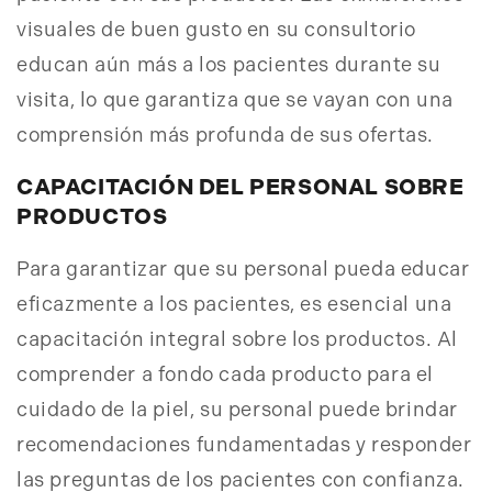
visuales de buen gusto en su consultorio
educan aún más a los pacientes durante su
visita, lo que garantiza que se vayan con una
comprensión más profunda de sus ofertas.
CAPACITACIÓN DEL PERSONAL SOBRE
PRODUCTOS
Para garantizar que su personal pueda educar
eficazmente a los pacientes, es esencial una
capacitación integral sobre los productos. Al
comprender a fondo cada producto para el
cuidado de la piel, su personal puede brindar
recomendaciones fundamentadas y responder
las preguntas de los pacientes con confianza.