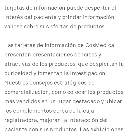
tarjetas de información puede despertar el
interés del paciente y brindar información
valiosa sobre sus ofertas de productos.
Las tarjetas de información de CosMedical
presentan presentaciones concisas y
atractivas de los productos, que despiertan la
curiosidad y fomentan la investigación.
Nuestros consejos estratégicos de
comercialización, como colocar los productos
más vendidos en un lugar destacado y ubicar
los complementos cerca de la caja
registradora, mejoran la interacción del
paciente con sus productos. Las exhibiciones