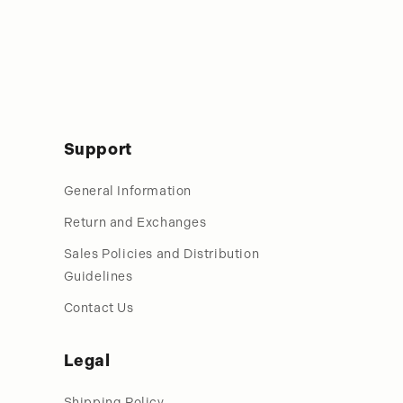
Support
General Information
Return and Exchanges
Sales Policies and Distribution
Guidelines
Contact Us
Legal
Shipping Policy