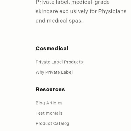
Private label, medical-grade
skincare exclusively for Physicians
and medical spas.
Cosmedical
Private Label Products
Why Private Label
Resources
Blog Articles
Testimonials
Product Catalog